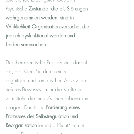
Psychische
Zustände, die als Störungen
wahrgenommen werden, sind in
Wirklichkeit Organisationsversuche, die
jedoch dysfunktional werden und
Leiden verursachen
.
Der therapeutische Prozess zielt darauf
ab, der Klient*in durch einen
kognitiven und somatischen Ansatz ein
tieferes Bewusstsein für die Kräfte zu
vermitteln, die ihren/seinen Lebensraum
prägen. Durch die
Förderung eines
Prozesses der Selbstregulation und
Reorganisation
lernt die Klient*in, mit