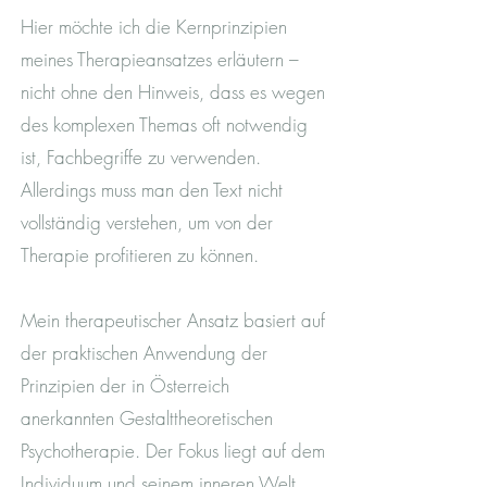
Hier möchte ich die Kernprinzipien
meines Therapieansatzes erläutern –
nicht ohne den Hinweis, dass es wegen
des komplexen Themas oft notwendig
ist, Fachbegriffe zu verwenden.
Allerdings muss man den Text nicht
vollständig verstehen, um von der
Therapie profitieren zu können.
Mein therapeutischer Ansatz basiert auf
der praktischen Anwendung der
Prinzipien der in Österreich
anerkannten Gestalttheoretischen
Psychotherapie. Der Fokus liegt auf dem
Individuum und seinem inneren Welt,