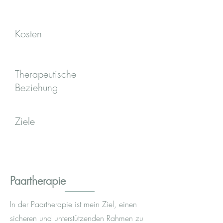
Kosten
Therapeutische
Beziehung
Ziele
Paartherapie
In der Paartherapie ist mein Ziel, einen
sicheren und unterstützenden Rahmen zu