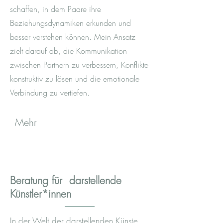
schaffen, in dem Paare ihre
Beziehungsdynamiken erkunden und
besser verstehen können. Mein Ansatz
zielt darauf ab, die Kommunikation
zwischen Partnern zu verbessern, Konflikte
konstruktiv zu lösen und die emotionale
Verbindung zu vertiefen.
Mehr
Beratung für darstellende
Künstler*innen
In der Welt der darstellenden Künste