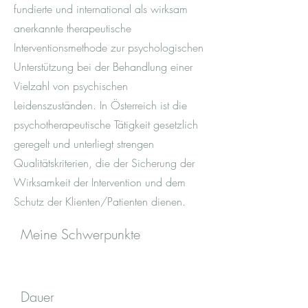
fundierte und international als wirksam
anerkannte therapeutische
Interventionsmethode zur psychologischen
Unterstützung bei der Behandlung einer
Vielzahl von psychischen
Leidenszuständen. In Österreich ist die
psychotherapeutische Tätigkeit gesetzlich
geregelt und unterliegt strengen
Qualitätskriterien, die der Sicherung der
Wirksamkeit der Intervention und dem
Schutz der Klienten/Patienten dienen.
Meine Schwerpunkte
Dauer