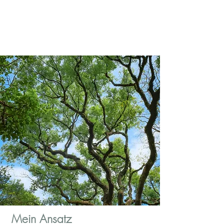
Mein Ansatz