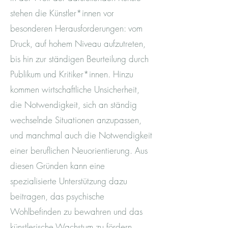
stehen die Künstler*innen vor
besonderen Herausforderungen: vom
Druck, auf hohem Niveau aufzutreten,
bis hin zur ständigen Beurteilung durch
Publikum und Kritiker*innen. Hinzu
kommen wirtschaftliche Unsicherheit,
die Notwendigkeit, sich an ständig
wechselnde Situationen anzupassen,
und manchmal auch die Notwendigkeit
einer beruflichen Neuorientierung. Aus
diesen Gründen kann eine
spezialisierte Unterstützung dazu
beitragen, das psychische
Wohlbefinden zu bewahren und das
künstlerische Wachstum zu fördern.