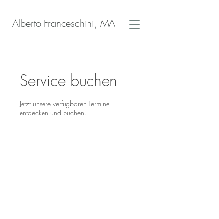
Alberto Franceschini, MA
Service buchen
Jetzt unsere verfügbaren Termine
entdecken und buchen.